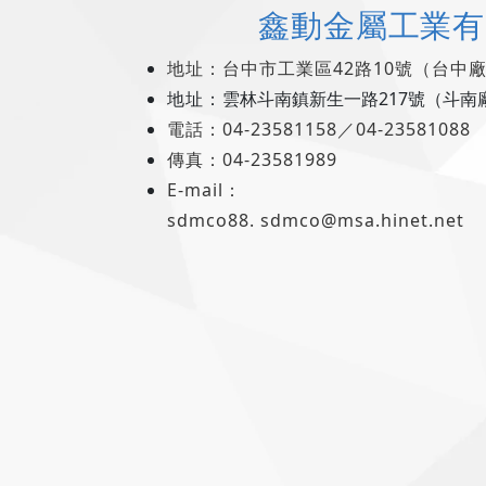
鑫動金屬工業有
地址：台中市工業區42路10號（台中
地址：
雲林斗南鎮新生一路217號（斗南
電話
：
04-23581158／
04-23581088
傳真
：04-23581989
E-mail：
sdmco88. sdmco@msa.hinet.net