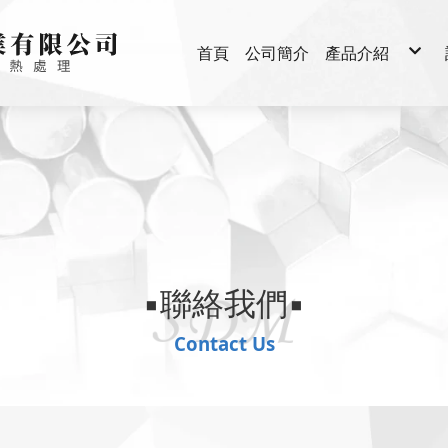
首頁
公司簡介
產品介紹
汽機車零件
腳踏車零件
運動器材
五金零件
機械零件
▪聯絡我們▪
Contact Us