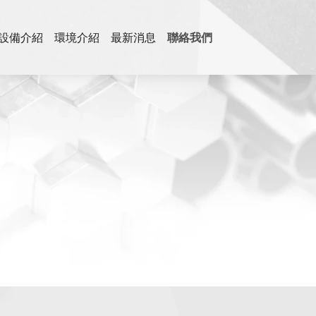
設備介紹
環境介紹
最新消息
聯絡我們